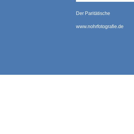
Der Paritätische
www.nohrfotografie.de