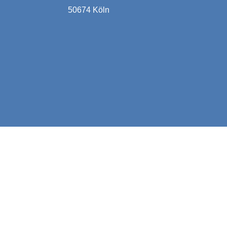
50674 Köln